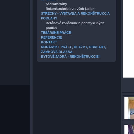
Sádrokartóny
Rekonštrukcie bytových jadier
STRECHY - VÝSTAVBA A REKONŠTRUKCIA
PODLAHY
Betónové konštrukcie priemyselných
podláh
TESÁRSKE PRÁCE
REFERENCIE
KONTAKT
MURÁRSKE PRÁCE, DLAŽBY, OBKLADY,
ZÁMKOVÁ DLAŽBA
BYTOVÉ JADRÁ - REKONŠTRUKCIE